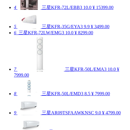
4
三星KFR-72L/EBB3
10.0
¥ 15399.00
5
三星KFR-35G/EYA3
9.9
¥ 3499.00
6
三星KFR-72LW/EMG3
10.0
¥ 8299.00
7
三星KFR-50L/EMA3
10.0
¥
7999.00
8
三星KFR-50L/EMD3
8.5
¥ 7999.00
9
三星AR09TSFAAWKNSC
9.0
¥ 4799.00