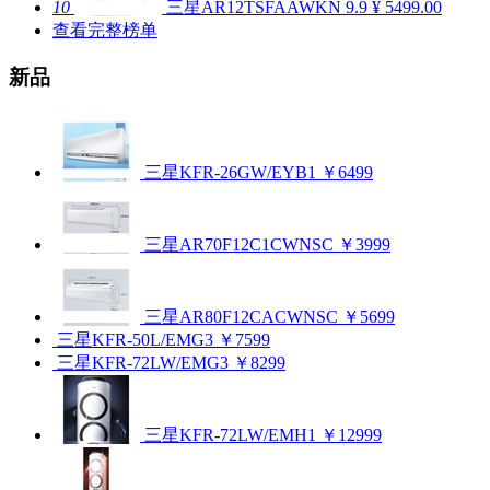
10
三星AR12TSFAAWKN
9.9
¥ 5499.00
查看完整榜单
新品
三星KFR-26GW/EYB1
￥6499
三星AR70F12C1CWNSC
￥3999
三星AR80F12CACWNSC
￥5699
三星KFR-50L/EMG3
￥7599
三星KFR-72LW/EMG3
￥8299
三星KFR-72LW/EMH1
￥12999