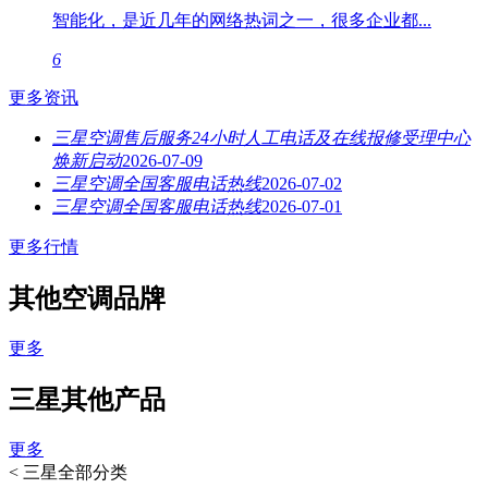
智能化，是近几年的网络热词之一，很多企业都...
6
更多资讯
三星空调售后服务24小时人工电话及在线报修受理中心
焕新启动
2026-07-09
三星空调全国客服电话热线
2026-07-02
三星空调全国客服电话热线
2026-07-01
更多行情
其他空调品牌
更多
三星其他产品
更多
<
三星全部分类