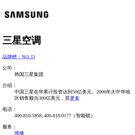
三星空调
品牌榜：
NO.33
公司：
韩国三星集团
介绍：
中国三星在华累计投资达到50亿美元。2006年大中华地
区销售额为300亿美元，其
更多
电话：
400-810-5858; 400-818-0177（智能锁）
服务：
维修