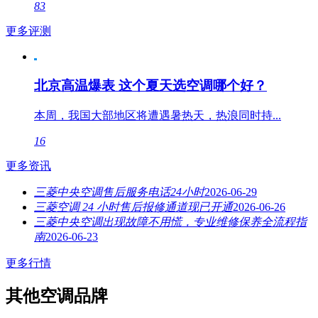
83
更多评测
北京高温爆表 这个夏天选空调哪个好？
本周，我国大部地区将遭遇暑热天，热浪同时持...
16
更多资讯
三菱中央空调售后服务电话24小时
2026-06-29
三菱空调 24 小时售后报修通道现已开通
2026-06-26
三菱中央空调出现故障不用慌，专业维修保养全流程指
南
2026-06-23
更多行情
其他空调品牌