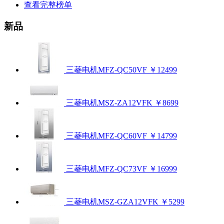
查看完整榜单
新品
三菱电机MFZ-QC50VF
￥12499
三菱电机MSZ-ZA12VFK
￥8699
三菱电机MFZ-QC60VF
￥14799
三菱电机MFZ-QC73VF
￥16999
三菱电机MSZ-GZA12VFK
￥5299