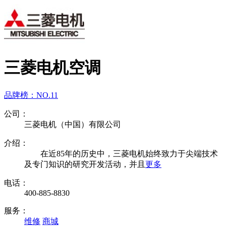
三菱电机空调
品牌榜：
NO.11
公司：
三菱电机（中国）有限公司
介绍：
在近85年的历史中，三菱电机始终致力于尖端技术
及专门知识的研究开发活动，并且
更多
电话：
400-885-8830
服务：
维修
商城