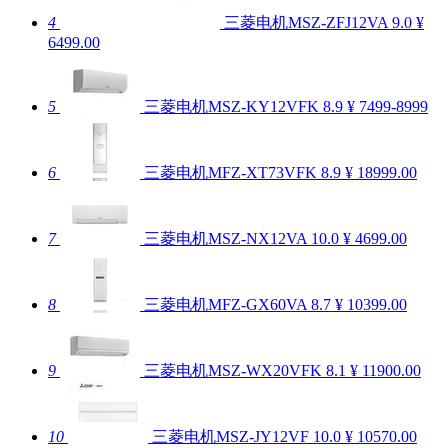
4
三菱电机MSZ-ZFJ12VA
9.0
¥
6499.00
5
三菱电机MSZ-KY12VFK
8.9
¥ 7499-8999
6
三菱电机MFZ-XT73VFK
8.9
¥ 18999.00
7
三菱电机MSZ-NX12VA
10.0
¥ 4699.00
8
三菱电机MFZ-GX60VA
8.7
¥ 10399.00
9
三菱电机MSZ-WX20VFK
8.1
¥ 11900.00
10
三菱电机MSZ-JY12VF
10.0
¥ 10570.00