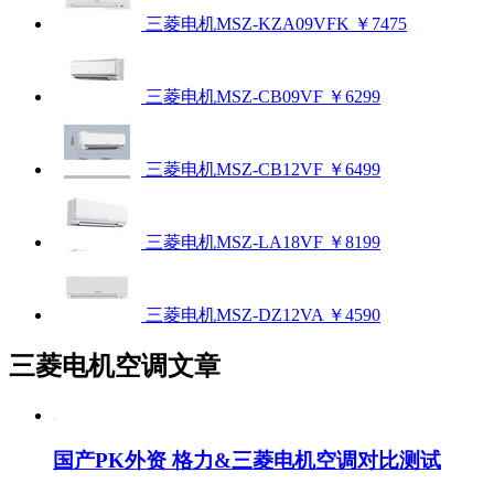
三菱电机MSZ-KZA09VFK
￥7475
三菱电机MSZ-CB09VF
￥6299
三菱电机MSZ-CB12VF
￥6499
三菱电机MSZ-LA18VF
￥8199
三菱电机MSZ-DZ12VA
￥4590
三菱电机空调文章
国产PK外资 格力&三菱电机空调对比测试