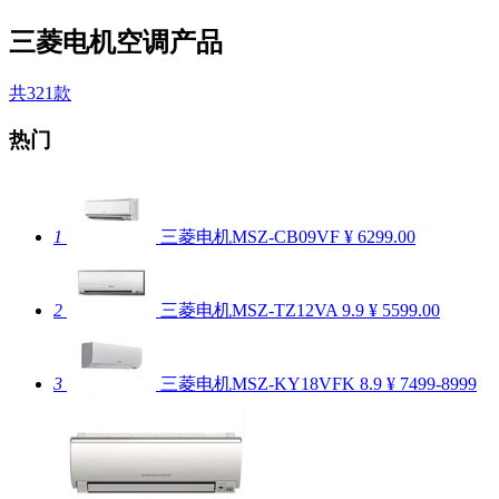
三菱电机空调产品
共321款
热门
1
三菱电机MSZ-CB09VF
¥ 6299.00
2
三菱电机MSZ-TZ12VA
9.9
¥ 5599.00
3
三菱电机MSZ-KY18VFK
8.9
¥ 7499-8999