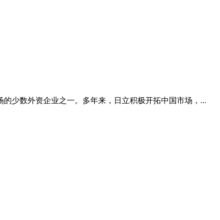
的少数外资企业之一。多年来，日立积极开拓中国市场，...