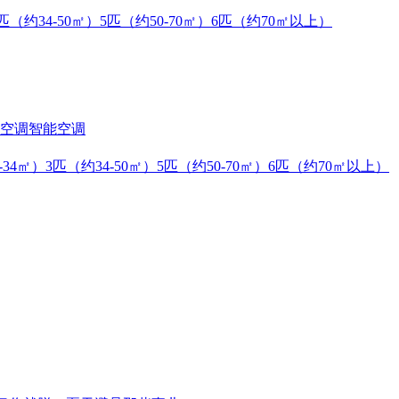
匹（约34-50㎡）
5匹（约50-70㎡）
6匹（约70㎡以上）
空调
智能空调
-34㎡）
3匹（约34-50㎡）
5匹（约50-70㎡）
6匹（约70㎡以上）