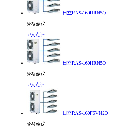
日立RAS-160HRN5Q
价格面议
0
人点评
日立RAS-160HRN5Q
价格面议
0
人点评
日立RAS-160FSVN2Q
价格面议