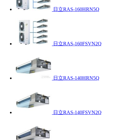
日立RAS-160HRN5Q
日立RAS-160FSVN2Q
日立RAS-140HRN5Q
日立RAS-140FSVN2Q